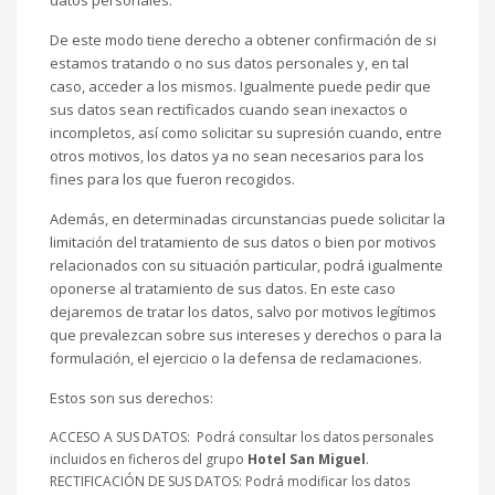
datos personales.
De este modo tiene derecho a obtener confirmación de si
estamos tratando o no sus datos personales y, en tal
caso, acceder a los mismos. Igualmente puede pedir que
sus datos sean rectificados cuando sean inexactos o
incompletos, así como solicitar su supresión cuando, entre
otros motivos, los datos ya no sean necesarios para los
fines para los que fueron recogidos.
Además, en determinadas circunstancias puede solicitar la
limitación del tratamiento de sus datos o bien por motivos
relacionados con su situación particular, podrá igualmente
oponerse al tratamiento de sus datos. En este caso
dejaremos de tratar los datos, salvo por motivos legítimos
que prevalezcan sobre sus intereses y derechos o para la
formulación, el ejercicio o la defensa de reclamaciones.
Estos son sus derechos:
ACCESO A SUS DATOS: Podrá consultar los datos personales
incluidos en ficheros del grupo
Hotel San Miguel
.
RECTIFICACIÓN DE SUS DATOS: Podrá modificar los datos