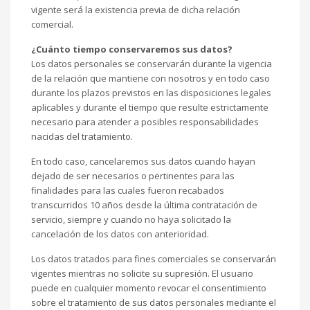
vigente será la existencia previa de dicha relación
comercial.
¿Cuánto tiempo conservaremos sus datos?
Los datos personales se conservarán durante la vigencia
de la relación que mantiene con nosotros y en todo caso
durante los plazos previstos en las disposiciones legales
aplicables y durante el tiempo que resulte estrictamente
necesario para atender a posibles responsabilidades
nacidas del tratamiento.
En todo caso, cancelaremos sus datos cuando hayan
dejado de ser necesarios o pertinentes para las
finalidades para las cuales fueron recabados
transcurridos 10 años desde la última contratación de
servicio, siempre y cuando no haya solicitado la
cancelación de los datos con anterioridad.
Los datos tratados para fines comerciales se conservarán
vigentes mientras no solicite su supresión. El usuario
puede en cualquier momento revocar el consentimiento
sobre el tratamiento de sus datos personales mediante el