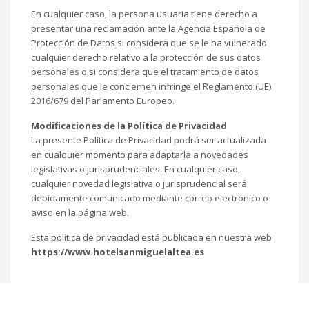
En cualquier caso, la persona usuaria tiene derecho a
presentar una reclamación ante la Agencia Española de
Protección de Datos si considera que se le ha vulnerado
cualquier derecho relativo a la protección de sus datos
personales o si considera que el tratamiento de datos
personales que le conciernen infringe el Reglamento (UE)
2016/679 del Parlamento Europeo.
Modificaciones de la Política de Privacidad
La presente Política de Privacidad podrá ser actualizada
en cualquier momento para adaptarla a novedades
legislativas o jurisprudenciales. En cualquier caso,
cualquier novedad legislativa o jurisprudencial será
debidamente comunicado mediante correo electrónico o
aviso en la página web.
Esta política de privacidad está publicada en nuestra web
https://www.hotelsanmiguelaltea.es