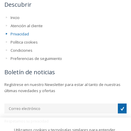
Descubrir
Inicio
Atención al cliente
Privacidad
Política cookies
Condiciones
Preferencias de seguimiento
Boletín de noticias
Regístrese en nuestro Newsletter para estar al tanto de nuestras
últimas novedades y ofertas
Respetamos su privacidad
Utilizamos cookies y tecnologías similares para entender