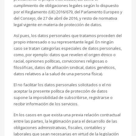
cumplimiento de obligaciones legales según lo dispuesto
por el Reglamento (UE) 2016/679, del Parlamento Europeo y
del Consejo, de 27 de abril de 2016, y resto de normativa
legal vigente en materia de protección de datos.
Así pues, los datos personales que tratamos proceden del
propio interesado o su representante legal. En ningún
caso se tratan categorías especiales de datos personales,
como, por ejemplo: datos que revelen el origen étnico o
racial, opiniones políticas, convicciones religiosas o
filosóficas, datos de afiliación sindical, datos genéticos,
datos relativos a la salud de una persona física).
El no facilitar los datos personales solicitados o el no
aceptar la presente política de protección de datos
supone la imposibilidad de subscribirse, registrarse o
recibir información de los servicios.
En los casos en que exista una previa relación contractual
entre las partes, la legitimación para el desarrollo de las
obligaciones administrativas, fiscales, contables y
laborales que sean necesarias en virtud de la legislación