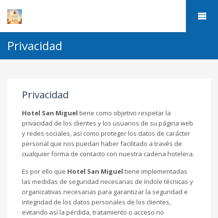
Privacidad
Privacidad
Hotel San Miguel
tiene como objetivo respetar la
privacidad de los clientes y los usuarios de su página web
y redes sociales, así como proteger los datos de carácter
personal que nos puedan haber facilitado a través de
cualquier forma de contacto con nuestra cadena hotelera.
Es por ello que
Hotel San Miguel
tiene implementadas
las medidas de seguridad necesarias de índole técnicas y
organizativas necesarias para garantizar la seguridad e
integridad de los datos personales de los clientes,
evitando así la pérdida, tratamiento o acceso no