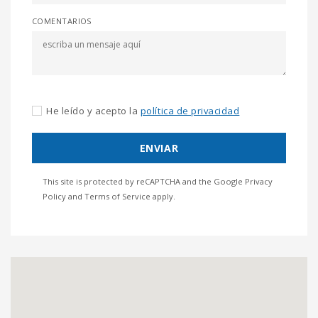
COMENTARIOS
He leído y acepto la
política de privacidad
ENVIAR
This site is protected by reCAPTCHA and the Google
Privacy
Policy
and
Terms of Service
apply.