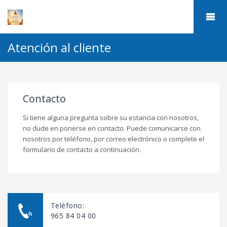
Atención al cliente
Contacto
Si tiene alguna pregunta sobre su estancia con nosotros,
no dude en ponerse en contacto. Puede comunicarse con
nosotros por teléfono, por correo electrónico o complete el
formulario de contacto a continuación.
Teléfono:
965 84 04 00