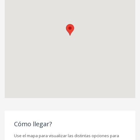
Cómo llegar?
Use el mapa para visualizar las distintas opciones para